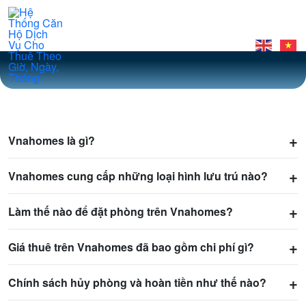
Vnahomes là gì?
Vnahomes cung cấp những loại hình lưu trú nào?
Làm thế nào để đặt phòng trên Vnahomes?
Giá thuê trên Vnahomes đã bao gồm chi phí gì?
Chính sách hủy phòng và hoàn tiền như thế nào?