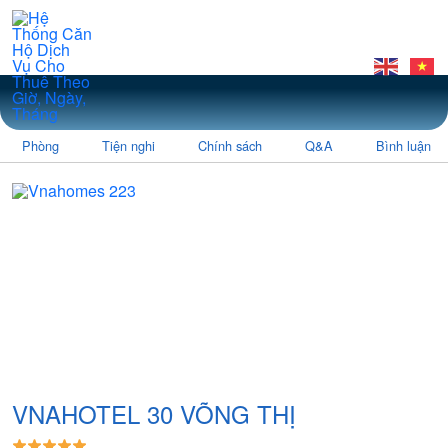
Phòng
Tiện nghi
Chính sách
Q&A
Bình luận
VNAHOTEL 30 VÕNG THỊ